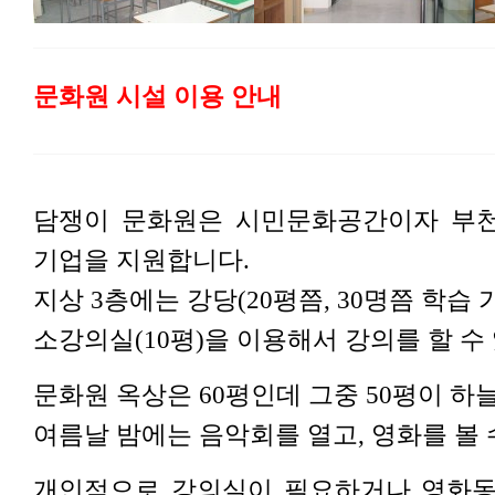
문화원 시설 이용 안내
담쟁이 문화원은 시민문화공간이자 부천
기업을 지원합니다.
지상 3층에는 강당(20평쯤, 30명쯤 학습 
소강의실(10평)을 이용해서 강의를 할 수
문화원 옥상은 60평인데 그중 50평이 하
여름날 밤에는 음악회를 열고, 영화를 볼 
개인적으로 강의실이 필요하거나 영화동