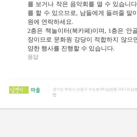
를 보거나 작은 음악회를 열 수 있습니다
를 할 수 있으므로, 남들에게 들려줄 말
원에 연락하세요.
2층은 책놀이터(북카페)이며, 1층은 안
장이므로 문화원 강당이 적합하지 않으면
양한 행사를 진행할 수 있습니다.
응답
경기도 부천시 오정구 수도로 69 (삼정동 318-13) 담쟁이문화원 (
인