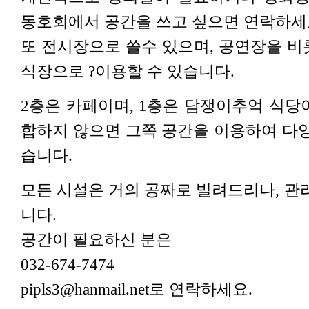
동호회에서 공간을 쓰고 싶으면 연락하세
또 전시장으로 쓸수 있으며, 공연장을 비
식장으로 ?이용할 수 있습니다.
2층은 카페이며, 1층은 담쟁이추억 식당
합하지 않으면 그쪽 공간을 이용하여 다양
습니다.
모든 시설은 거의 공짜로 빌려드리나, 관
니다.
공간이 필요하신 분은
032-674-7474
pipls3@hanmail.net로 연락하세요.