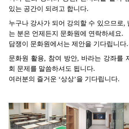
있는 공간이 되려고 합니다.
누구나 강사가 되어 강의할 수 있으므로,
는 분은 언제든지 문화원에 연락하세요.
담쟁이 문화원에서는 제안을 기다립니다.
문화원 활용, 참여 방안, 바라는 강좌를
회 문제를 말씀하셔도 됩니다.
여러분의 즐거운 ‘상상’을 기다립니다.