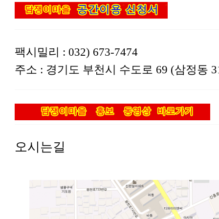
팩시밀리 : 032) 673-7474
주소 : 경기도 부천시 수도로 69 (삼정동 318
오시는길