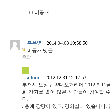
비공개
홍은영
2014.04.08 10:58:50
비공개 댓글.
응답
admin
2012.12.31 12:17:53
부천시 오정구 약대오거리에 2012년 11
화 강좌를 열어 많은 사람들이 참여할 
다.
3층에 강당이 있고, 강의실이 있습니다.