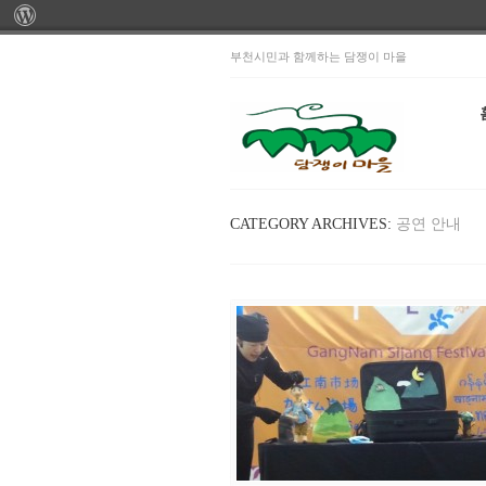
부천시민과 함께하는 담쟁이 마을
CATEGORY ARCHIVES:
공연 안내