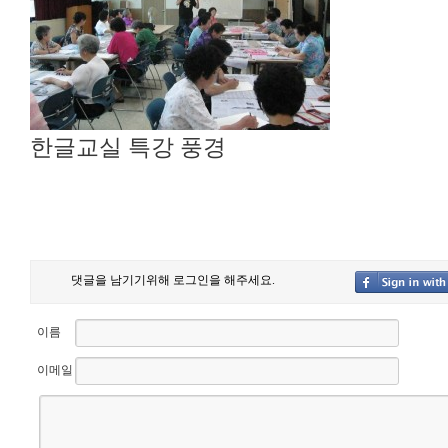
한글교실 특강 풍경
댓글을 남기기위해 로그인을 해주세요.
이름
이메일