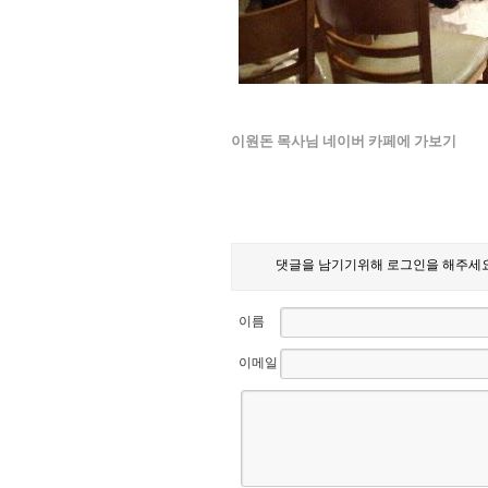
이원돈 목사님 네이버 카페에 가보기
댓글을 남기기위해 로그인을 해주세요
이름
이메일