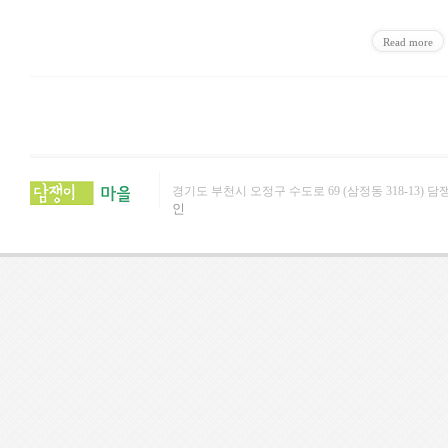
Read more
경기도 부천시 오정구 수도로 69 (삼정동 318-13) 담쟁이문화원 (
인