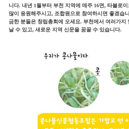
니다. 내년 1월부터 부천 지역에 매주 16면, 타블
많이 응원해주시고, 조합원으로 참여하시면 좋겠습
금한 분들은 창립총회에 오세요. 부천에서 여러가지 
날 수 있고, 새로운 지역 신문을 꿈꿀 수 있습니다.